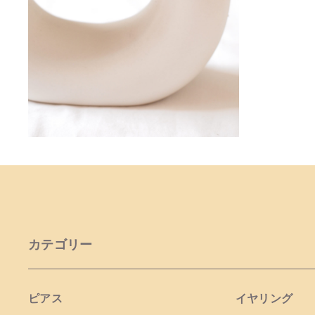
カテゴリー
ピアス
イヤリング