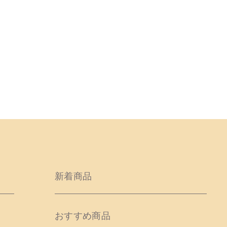
新着商品
おすすめ商品