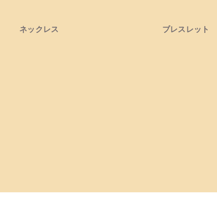
ネックレス
ブレスレット