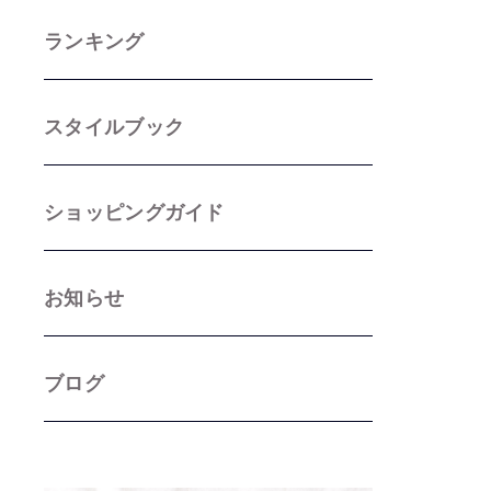
ランキング
スタイルブック
ショッピングガイド
お知らせ
ブログ