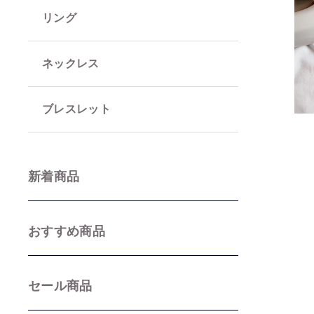
リング
並び順
ネックレス
ブレスレット
新着商品
おすすめ商品
セール商品