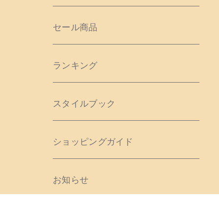
セール商品
ランキング
スタイルブック
ショッピングガイド
お知らせ
ブログ