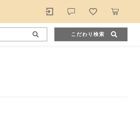
こだわり検索
ール