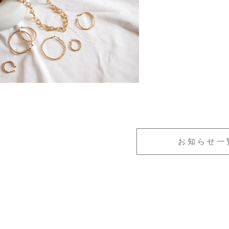
お知らせ一