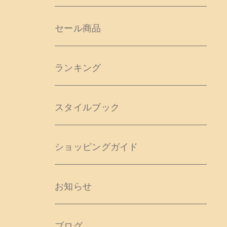
セール商品
ランキング
スタイルブック
ショッピングガイド
お知らせ
ブログ