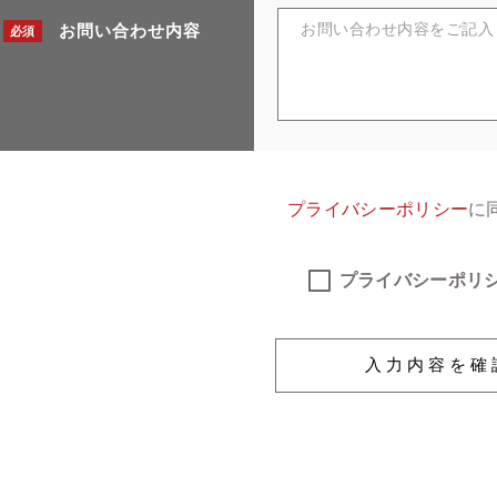
お問い合わせ内容
必須
プライバシーポリシー
に
プライバシーポリ
入力内容を確