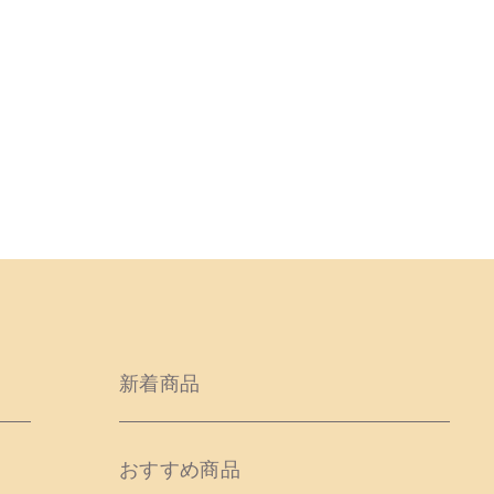
新着商品
おすすめ商品