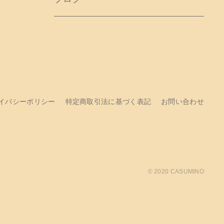
イバシーポリシー
特定商取引法に基づく表記
お問い合わせ
© 2020 CASUMINO