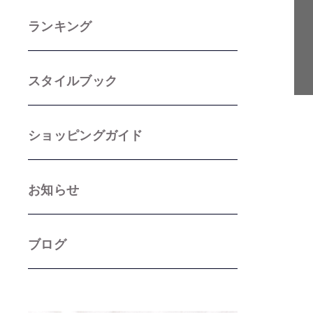
ランキング
スタイルブック
ショッピングガイド
お知らせ
ブログ