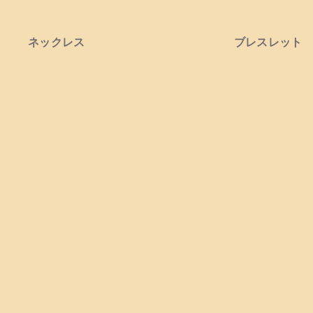
ネックレス
ブレスレット