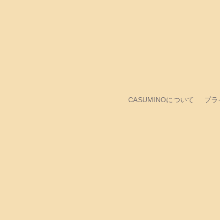
CASUMINOについて
プラ