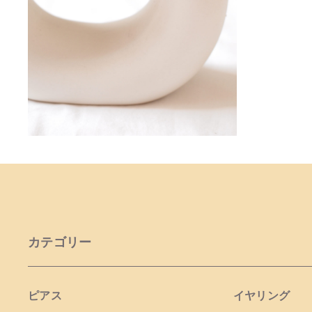
カテゴリー
ピアス
イヤリング