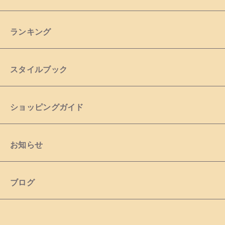
ランキング
スタイルブック
ショッピングガイド
お知らせ
ブログ