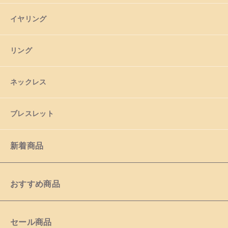
イヤリング
リング
ネックレス
ブレスレット
新着商品
おすすめ商品
セール商品