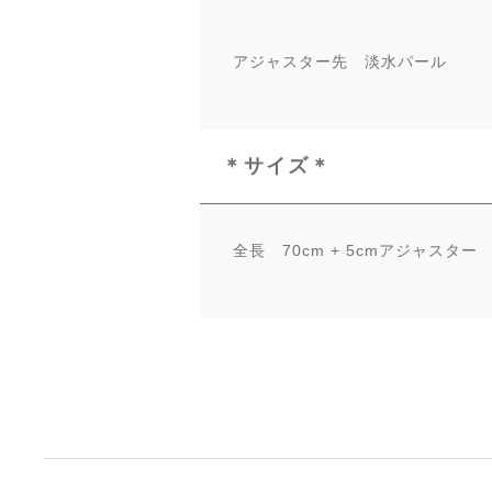
アジャスター先 淡水パール
＊サイズ＊
全長 70cm + 5cmアジャスター