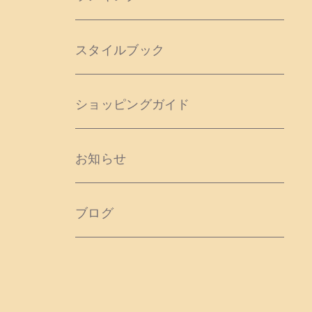
スタイルブック
ショッピングガイド
お知らせ
ブログ