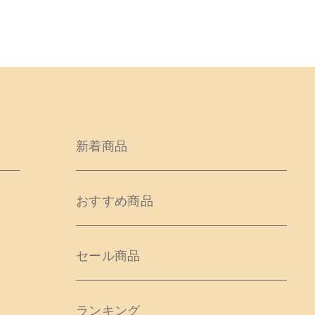
新着商品
おすすめ商品
セール商品
ランキング