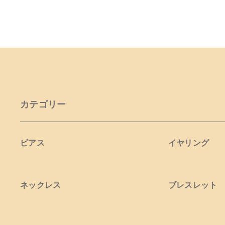
カテゴリー
ピアス
イヤリング
ネックレス
ブレスレット