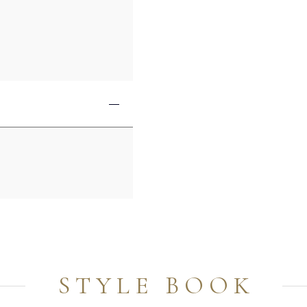
STYLE BOOK