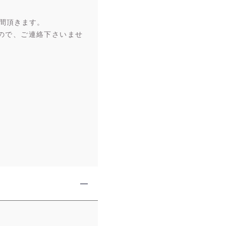
間頂きます。
ので、ご連絡下さいませ