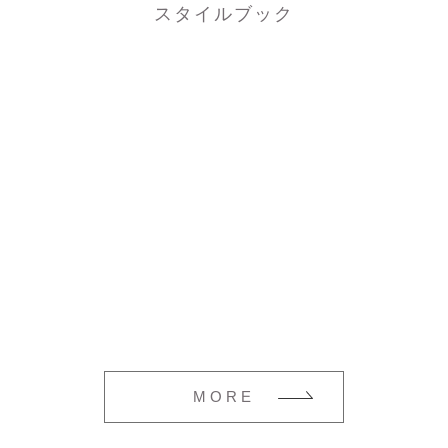
スタイルブック
MORE