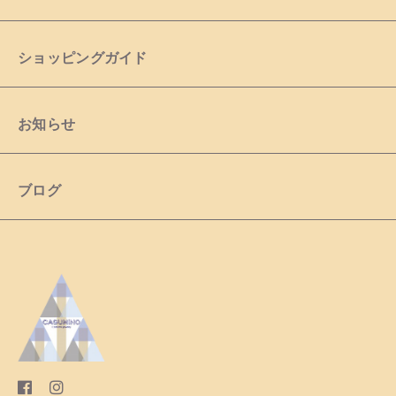
ショッピングガイド
お知らせ
ブログ