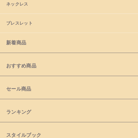
ネックレス
ブレスレット
新着商品
おすすめ商品
セール商品
ランキング
スタイルブック