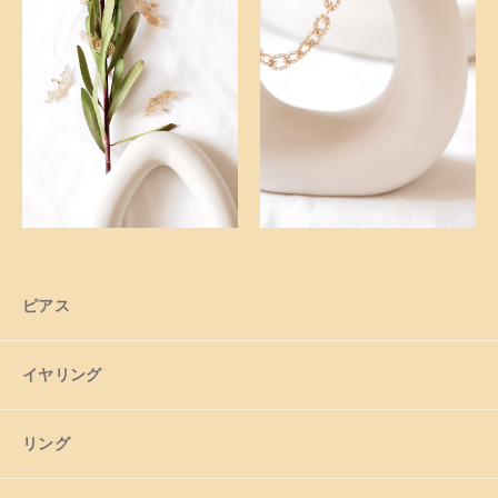
ショッピングガイド
お知らせ
ブログ
ピアス
イヤリング
リング