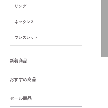
リング
並び順
ネックレス
ブレスレット
新着商品
おすすめ商品
セール商品