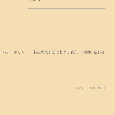
イバシーポリシー
特定商取引法に基づく表記
お問い合わせ
© 2020 CASUMINO