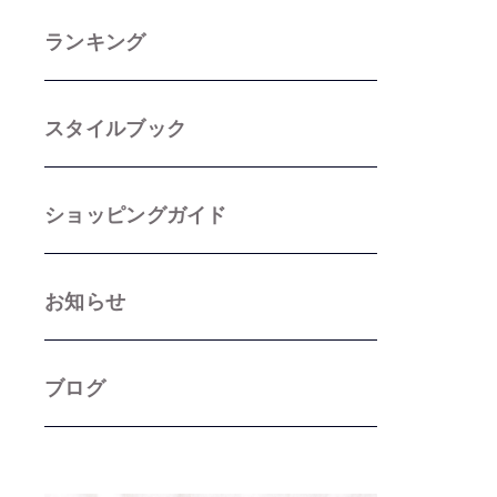
ランキング
スタイルブック
ショッピングガイド
お知らせ
ブログ