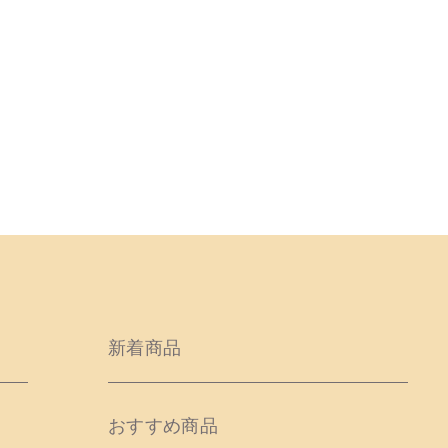
新着商品
おすすめ商品