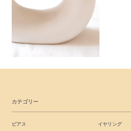
カテゴリー
ピアス
イヤリング