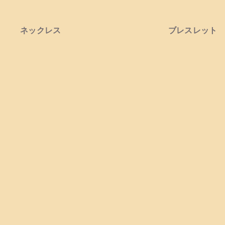
ネックレス
ブレスレット