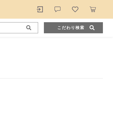
こだわり検索
ール