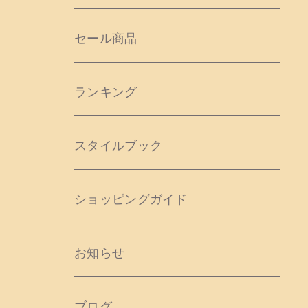
セール商品
ランキング
スタイルブック
ショッピングガイド
お知らせ
ブログ