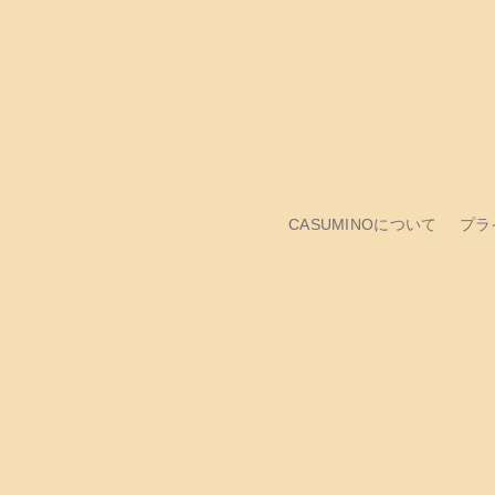
CASUMINOについて
プラ