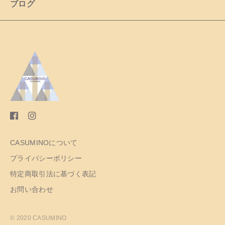
ブログ
CASUMINOについて
プライバシーポリシー
特定商取引法に基づく表記
お問い合わせ
© 2020 CASUMINO