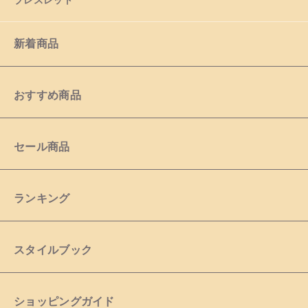
ブレスレット
新着商品
おすすめ商品
セール商品
ランキング
スタイルブック
ショッピングガイド