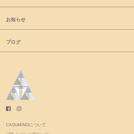
お知らせ
ブログ
CASUMINOについて