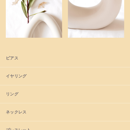
ショッピングガイド
お知らせ
ブログ
ピアス
イヤリング
リング
ネックレス