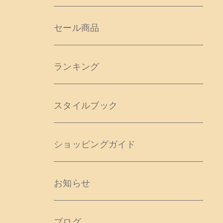
セール商品
ランキング
スタイルブック
ショッピングガイド
お知らせ
ブログ