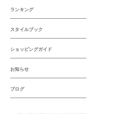
ランキング
スタイルブック
ショッピングガイド
お知らせ
ブログ