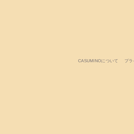
CASUMINOについて
プラ