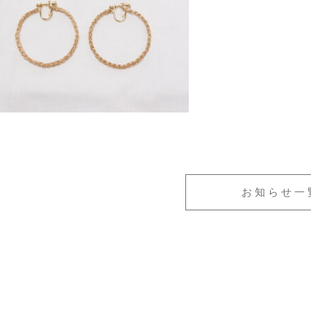
お知らせ一