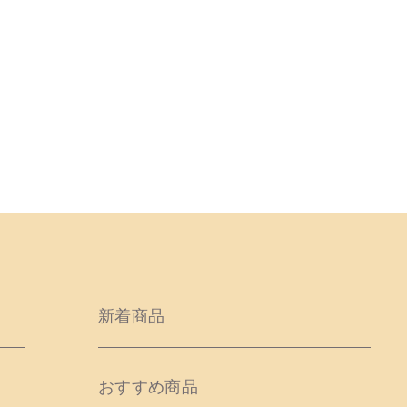
新着商品
おすすめ商品