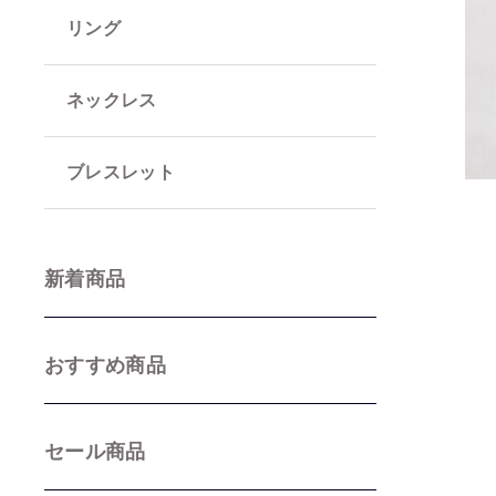
リング
並び順
ネックレス
ブレスレット
新着商品
おすすめ商品
セール商品