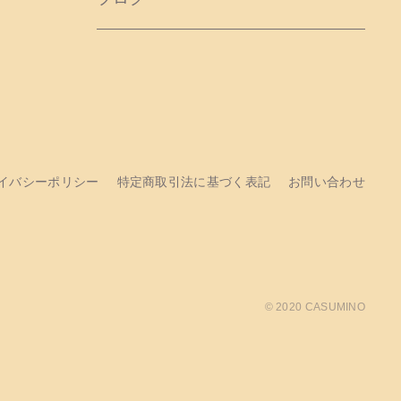
イバシーポリシー
特定商取引法に基づく表記
お問い合わせ
© 2020 CASUMINO