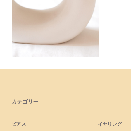
カテゴリー
ピアス
イヤリング