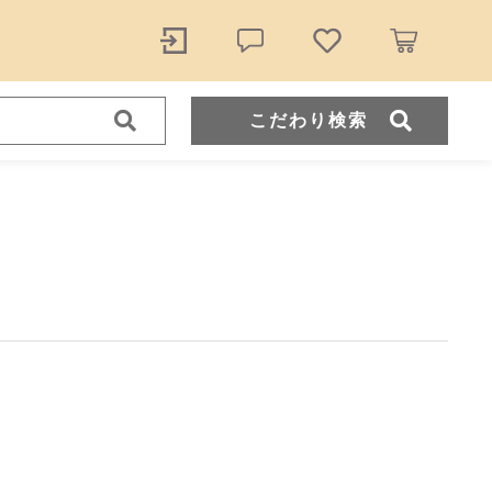
こだわり検索
ール