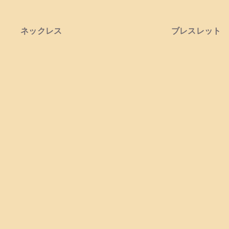
ネックレス
ブレスレット