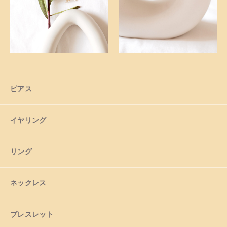
ショッピングガイド
お知らせ
ブログ
ピアス
イヤリング
リング
ネックレス
ブレスレット