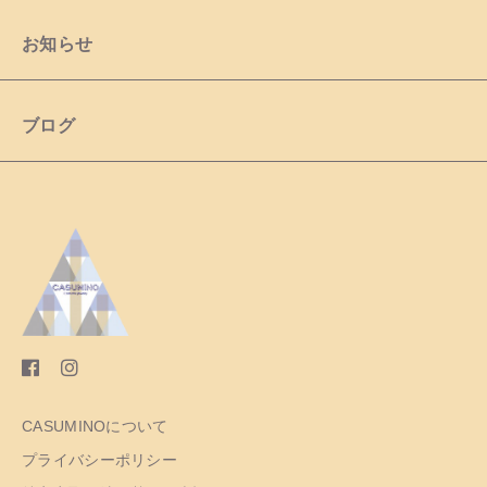
お知らせ
ブログ
CASUMINOについて
プライバシーポリシー