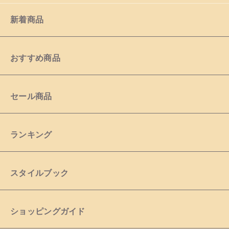
新着商品
おすすめ商品
セール商品
ランキング
スタイルブック
ショッピングガイド