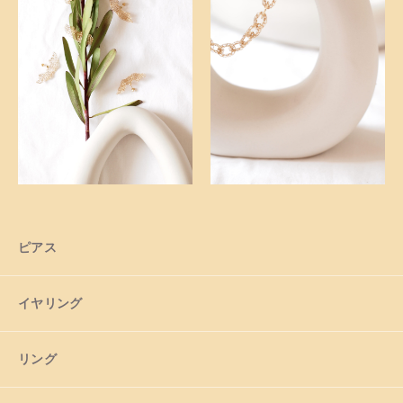
ショッピングガイド
お知らせ
ブログ
ピアス
イヤリング
リング