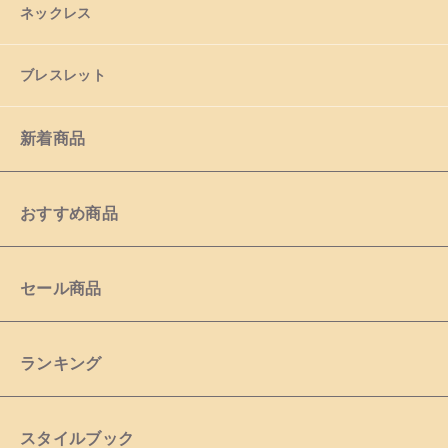
ネックレス
ブレスレット
新着商品
おすすめ商品
セール商品
ランキング
スタイルブック