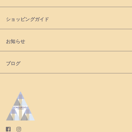
ショッピングガイド
お知らせ
ブログ