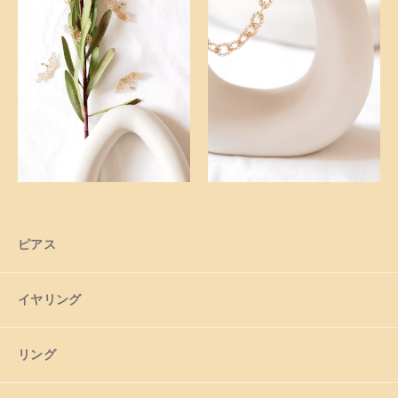
ショッピングガイド
お知らせ
ブログ
ピアス
イヤリング
リング