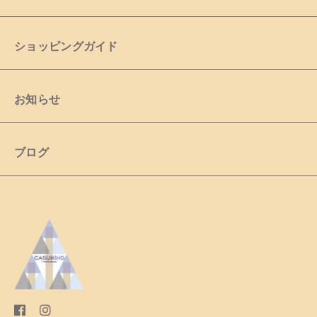
ショッピングガイド
お知らせ
ブログ