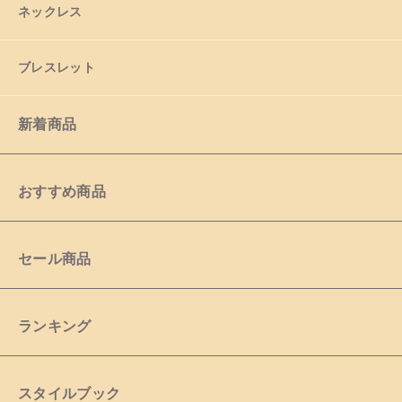
ネックレス
ブレスレット
新着商品
おすすめ商品
セール商品
ランキング
スタイルブック